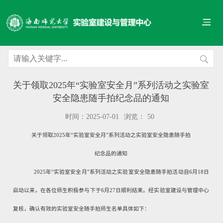
关于领取2025年“实验室安全月”系列活动之实验室
安全隐患随手拍纪念品的通知
时间：2025-07-01
浏览：
50
关于领取
2
025
年“实验室安全月”系列活动之实验室安全隐患随手拍
纪念品的通知
2025
年“实验室安全月”系列活动之实验室安全隐患随手拍活动自
6
月
1
8
日
启动以来，在各位师生积极参与下于
6
月
2
7
日顺利结束。经实验室建设与管理中心
复核，确认有效的实验室安全随手拍师生名单具体如下：